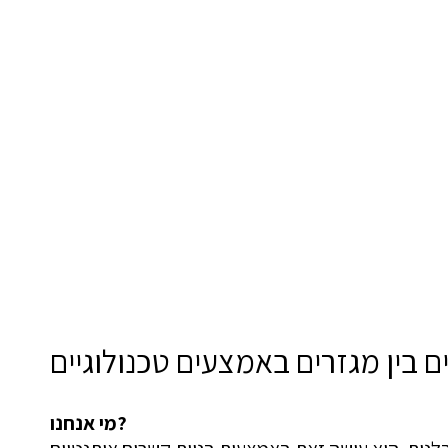
 בין מגזרים באמצעים טכנולוגיים
מי אנחנו?