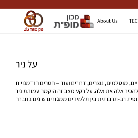
About Us
TEC
על ניר
ם, מוסלמים, נוצרים, דרוזים ועוד – חסרים הזדמנויות