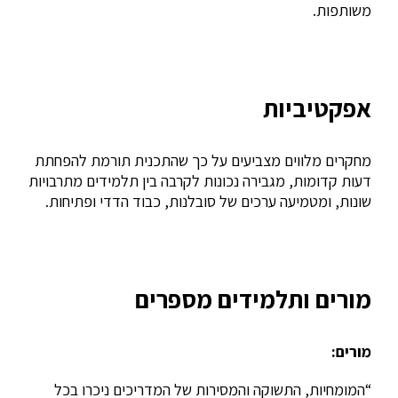
משותפות.
אפקטיביות
מחקרים מלווים מצביעים על כך שהתכנית תורמת להפחתת
דעות קדומות, מגבירה נכונות לקרבה בין תלמידים מתרבויות
שונות, ומטמיעה ערכים של סובלנות, כבוד הדדי ופתיחות.
מורים ותלמידים מספרים
מורים:
“המומחיות, התשוקה והמסירות של המדריכים ניכרו בכל