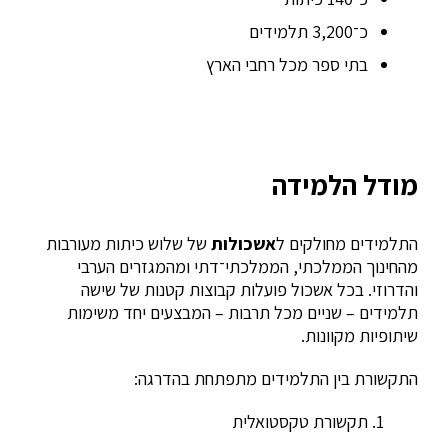
כ־3,200 תלמידים
בתי ספר מכל רחבי הארץ
מודל הלמידה
התלמידים מחולקים ל
אשכולות
של שלוש כיתות מעורבות
מהחינוך הממלכתי, הממלכתי־דתי ומהמגזרים הערבי
והדרוזי. בכל אשכול פועלות קבוצות קטנות של שישה
תלמידים – שניים מכל תרבות – המבצעים יחד משימות
שיתופיות מקוונות.
התקשורת בין התלמידים מתפתחת בהדרגה:
תקשורת טקסטואלית