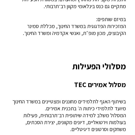
מתקיים גם כנס בינלאומי מקוון רב־תרבותי.
במיזם שותפים:
המזכירות הפדגוגית במשרד החינוך, מכללת סמינר
הקיבוצים, מכון מופ״ת, ואנשי אקדמיה ומשרד החינוך.
מסלולי הפעילות
מסלול אמירים TEC
בשיתוף האגף לתלמידים מחוננים ומצטיינים במשרד החינוך
מיועד לתלמידי כיתות ה׳ בתכנית אמירים.
המסלול משלב למידה שיתופית רב־תרבותית, פעילות
בעולמות וירטואליים, דיונים מקוונים, יצירת הסכתים,
משחקים וסרטונים דיגיטליים.