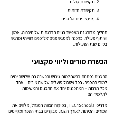
תקשורת קולית
תקשורת חזותית
מפגש פנים אל פנים
תהליך מדורג זה מאפשר בנייה הדרגתית של היכרות, אמון
ושיתוף פעולה, כהכנה למפגש פנים־אל־פנים חווייתי ומרגש
בסיום שנת הפעילות.
הכשרת מורים וליווי מקצועי
התכנית נפתחת בהשתלמות גיבוש והכשרה בת שלושה ימים
למורי התכנית. בכל אשכול פועלים שלושה מורים – אחד
מכל תרבות – המתכננים יחד את התכנים והמשימות
לתלמידיהם.
מדריכי TEC4Schools, בפיקוח הצוות המנהל, מלווים את
המורים והכיתות לאורך השנה, מבקרים בבתי הספר ומקיימים