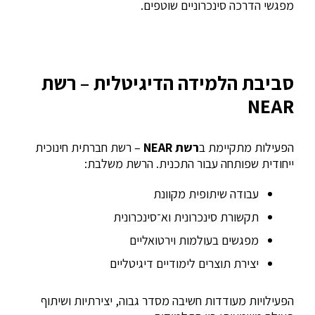
מפגשי הדרכה סינכרוניים שוטפים.
סביבת הלמידה הדיגיטלית – רשת
NEAR
הפעילות מתקיימת ב
רשת NEAR
– רשת חברתית חינוכית
ייחודית שפותחה עבור התכנית. הרשת משלבת:
עבודה שיתופית מקוונת
תקשורת סינכרונית וא־סינכרונית
מפגשים בעולמות וירטואליים
יצירת תוצרים לימודיים דיגיטליים
הפעילויות מעודדות חשיבה מסדר גבוה, יצירתיות ושיתוף